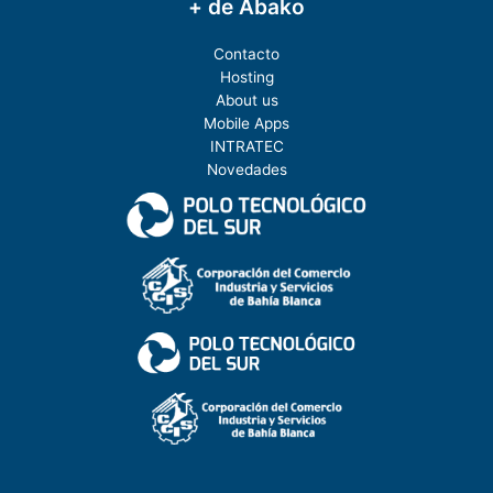
+ de Abako
Contacto
Hosting
About us
Mobile Apps
INTRATEC
Novedades