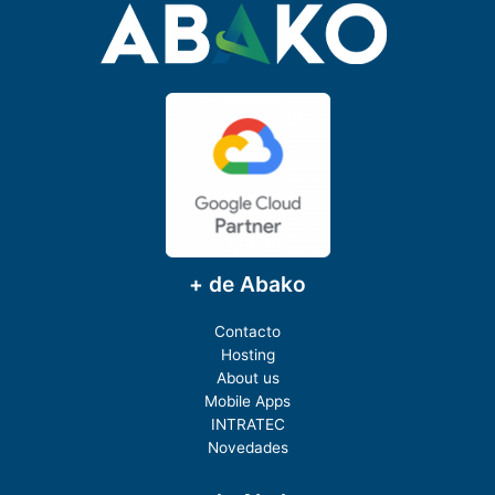
+ de Abako
Contacto
Hosting
About us
Mobile Apps
INTRATEC
Novedades