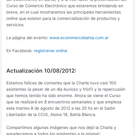
Curso de Comercio Electrónico que estaremos brindando en
breve, en el cual mostraremos las principales herramientas
online que existen para la comercialización de productos y
servicios.
La página del evento:
www.ecommercebahia.com.ar
En Facebook:
registrarse online
Actualización 10/08/2012:
Estamos felices de contarles que la Charla tuvo casi 100
asistentes (a pesar de un día lluvioso y frío!!) y la repercusión
que hemos tenido ha sido enorme. Ahora se viene el Curso
que se realizará en 8 encuentros semanales y que empieza
este martes 8 de agosto de 2012 a las 20 hs en el Salón
Libertador de la CCIS, Alsina 19, Bahía Blanca.
Compartimos algunas imágenes que nos dejó la Charla y
agradecemos a todos los asistentes a la misma!: