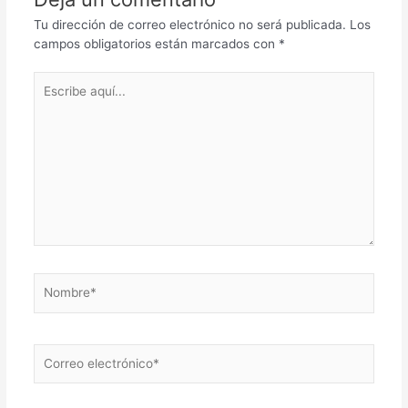
Tu dirección de correo electrónico no será publicada.
Los
campos obligatorios están marcados con
*
Escribe
aquí...
Nombre*
Correo
electrónico*