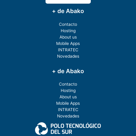
+ de Abako
Contacto
Hosting
About us
Mobile Apps
INTRATEC
Novedades
+ de Abako
Contacto
Hosting
About us
Mobile Apps
INTRATEC
Novedades