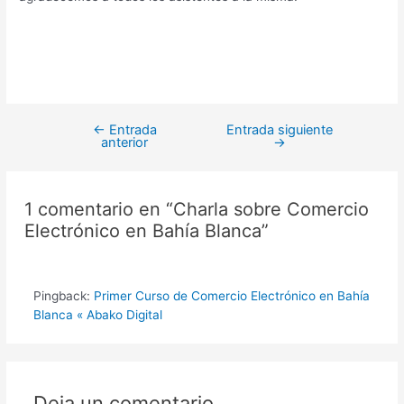
←
Entrada
Entrada siguiente
anterior
→
1 comentario en “Charla sobre Comercio
Electrónico en Bahía Blanca”
Pingback:
Primer Curso de Comercio Electrónico en Bahía
Blanca « Abako Digital
Deja un comentario