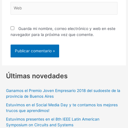
Web
Guarda mi nombre, correo electrónico y web en este
navegador para la próxima vez que comente.
Últimas novedades
Ganamos el Premio Joven Empresario 2018 del sudoeste de la
provincia de Buenos Aires
Estuvimos en el Social Media Day y te contamos los mejores
trucos que aprendimos!
Estuvimos presentes en el 8th IEEE Latin American
Symposium on Circuits and Systems