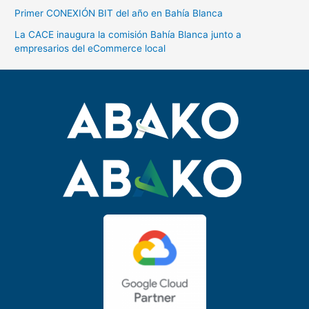
Primer CONEXIÓN BIT del año en Bahía Blanca
La CACE inaugura la comisión Bahía Blanca junto a
empresarios del eCommerce local