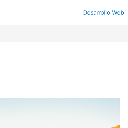
Desarrollo Web