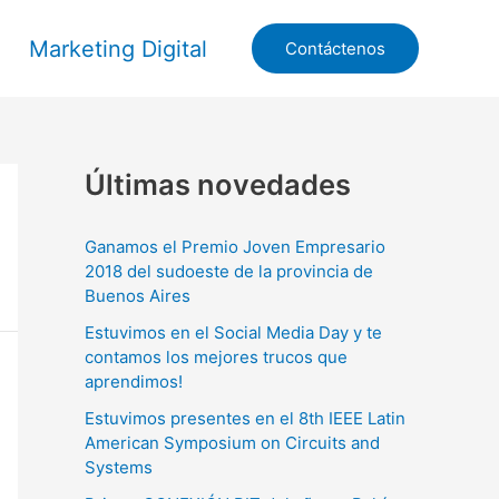
Marketing Digital
Contáctenos
Últimas novedades
Ganamos el Premio Joven Empresario
2018 del sudoeste de la provincia de
Buenos Aires
Estuvimos en el Social Media Day y te
contamos los mejores trucos que
aprendimos!
Estuvimos presentes en el 8th IEEE Latin
American Symposium on Circuits and
Systems