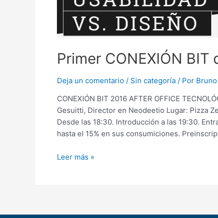
Primer CONEXIÓN BIT d
Deja un comentario
/
Sin categoría
/ Por
Bruno 
CONEXIÓN BIT 2016 AFTER OFFICE TECNOLÓGIC
Gesuitti, Director en Neodeetio Lugar: Pizza Z
Desde las 18:30. Introducción a las 19:30. Entr
hasta el 15% en sus consumiciones. Preinscrip
Leer más »