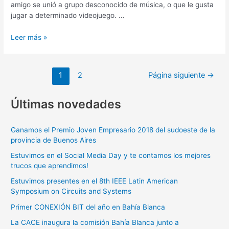
amigo se unió a grupo desconocido de música, o que le gusta
jugar a determinado videojuego. …
Leer más »
1
2
Página siguiente
→
Últimas novedades
Ganamos el Premio Joven Empresario 2018 del sudoeste de la
provincia de Buenos Aires
Estuvimos en el Social Media Day y te contamos los mejores
trucos que aprendimos!
Estuvimos presentes en el 8th IEEE Latin American
Symposium on Circuits and Systems
Primer CONEXIÓN BIT del año en Bahía Blanca
La CACE inaugura la comisión Bahía Blanca junto a