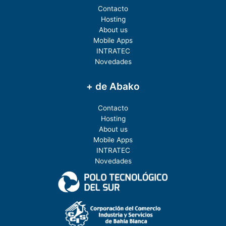
Contacto
Hosting
About us
Mobile Apps
INTRATEC
Novedades
+ de Abako
Contacto
Hosting
About us
Mobile Apps
INTRATEC
Novedades