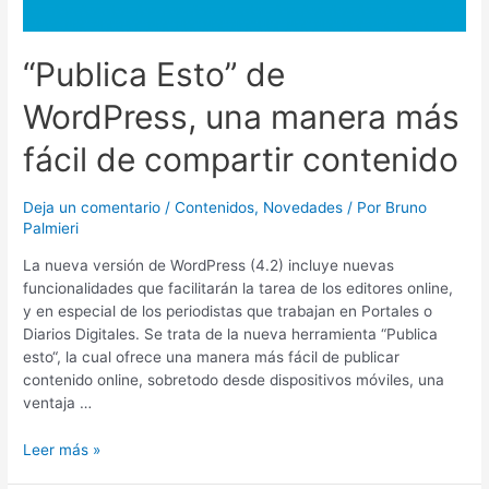
compartir
contenido
“Publica Esto” de
WordPress, una manera más
fácil de compartir contenido
Deja un comentario
/
Contenidos
,
Novedades
/ Por
Bruno
Palmieri
La nueva versión de WordPress (4.2) incluye nuevas
funcionalidades que facilitarán la tarea de los editores online,
y en especial de los periodistas que trabajan en Portales o
Diarios Digitales. Se trata de la nueva herramienta “Publica
esto“, la cual ofrece una manera más fácil de publicar
contenido online, sobretodo desde dispositivos móviles, una
ventaja …
Leer más »