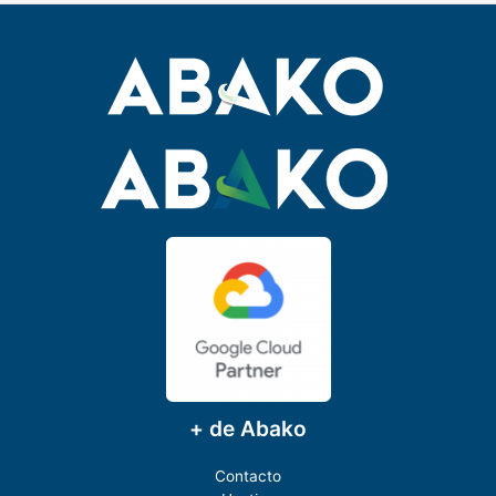
+ de Abako
Contacto