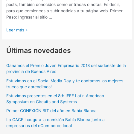
posts, también conocidos como entradas o notas. Es decir,
para que comiences a subir noticias a tu página web. Primer
Paso: Ingresar al sitio …
Leer más »
Últimas novedades
Ganamos el Premio Joven Empresario 2018 del sudoeste de la
provincia de Buenos Aires
Estuvimos en el Social Media Day y te contamos los mejores
trucos que aprendimos!
Estuvimos presentes en el 8th IEEE Latin American
Symposium on Circuits and Systems
Primer CONEXIÓN BIT del año en Bahía Blanca
La CACE inaugura la comisión Bahía Blanca junto a
empresarios del eCommerce local