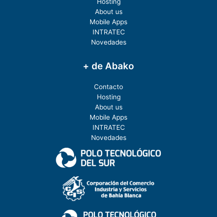
Hosting
About us
Mobile Apps
INTRATEC
Novedades
+ de Abako
Contacto
Hosting
About us
Mobile Apps
INTRATEC
Novedades