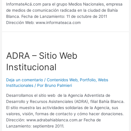
InformateAcá.com para el grupo Medios Nacionales, empresa
de medios de comunicación radicada en la ciudad de Bahía
Blanca. Fecha de Lanzamiento: 11 de octubre de 2011
Dirección Web: www.informateaca.com
ADRA – Sitio Web
Institucional
Deja un comentario
/
Contenidos Web
,
Portfolio
,
Webs
Institucionales
/ Por
Bruno Palmieri
Desarrollamos el sitio web de la Agencia Adventista de
Desarrollo y Recursos Asistenciales (ADRA), filial Bahía Blanca.
El sitio muestra las actividades solidarias de la Agencia, sus
valores, visión, formas de contacto y cómo hacer donaciones.
Dirección: www.adrabahiablanca.com.ar Fecha de
Lanzamiento: septiembre 2011.