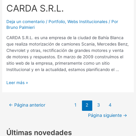
CARDA S.R.L.
Deja un comentario
/
Portfolio
,
Webs Institucionales
/ Por
Bruno Palmieri
CARDA S.R.L. es una empresa de la ciudad de Bahía Blanca
que realiza motorización de camiones Scania, Mercedes Benz,
Chevrolet y otras, rectificación de grandes motores y venta
de motores y respuestos. En marzo de 2009 construímos el
sitio web de la empresa, primeramente como un sitio
Institucional y en la actualidad, estamos planificando el …
Leer más »
←
Página anterior
1
2
3
4
Página siguiente
→
Últimas novedades