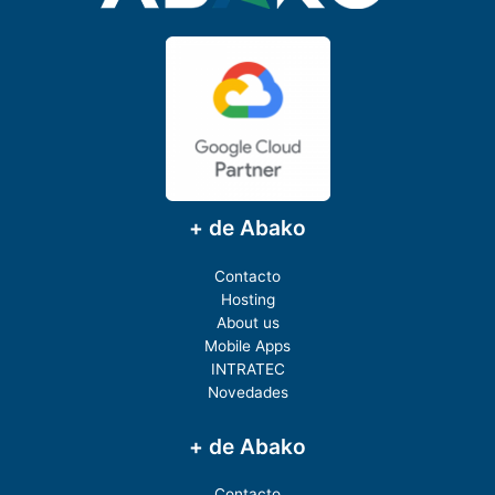
+ de Abako
Contacto
Hosting
About us
Mobile Apps
INTRATEC
Novedades
+ de Abako
Contacto